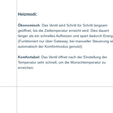
Heizmodi:
Ökonomisch
: Das Ventil wird Schritt für Schritt langsam
geöffnet, bis die Zieltemperatur erreicht wird. Dies dauert
länger als ein schnelles Aufheizen und spart dadurch Energ
(Funktioniert nur über Gateway, bei manueller Steuerung w
automatisch der Komfortmodus genutzt)
Komfortabel:
Das Ventil öffnet nach der Einstellung der
Temperatur sehr schnell, um die Wunschtemperatur zu
erreichen.