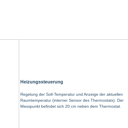
Heizungssteuerung
Regelung der Soll-Temperatur und Anzeige der aktuellen
Raumtemperatur (interner Sensor des Thermostats). Der
Messpunkt befindet sich 20 cm neben dem Thermostat.