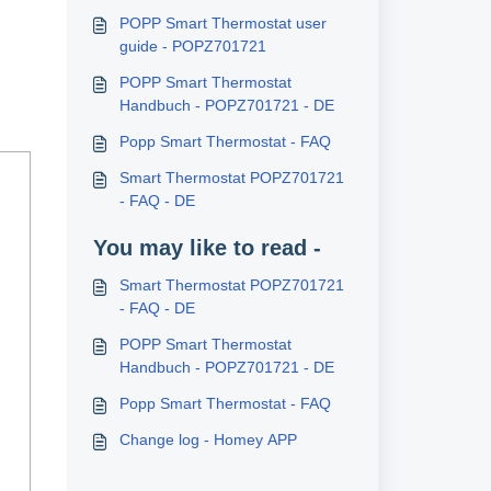
POPP Smart Thermostat user
guide - POPZ701721
POPP Smart Thermostat
Handbuch - POPZ701721 - DE
Popp Smart Thermostat - FAQ
Smart Thermostat POPZ701721
- FAQ - DE
You may like to read -
Smart Thermostat POPZ701721
- FAQ - DE
POPP Smart Thermostat
Handbuch - POPZ701721 - DE
Popp Smart Thermostat - FAQ
Change log - Homey APP