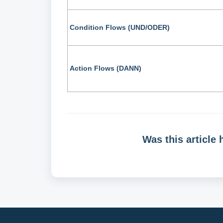
Condition Flows (UND/ODER)
Action Flows (DANN)
Was this article 