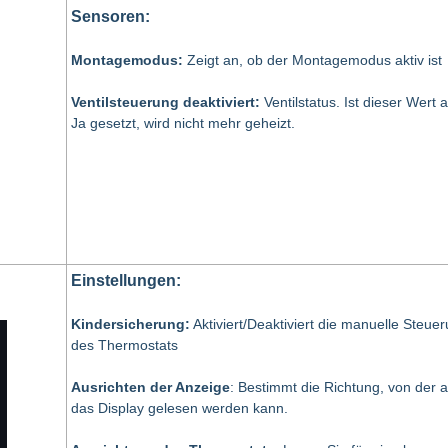
Sensoren:
Montagemodus:
Zeigt an, ob der Montagemodus aktiv ist
Ventilsteuerung deaktiviert:
Ventilstatus. Ist dieser Wert 
Ja gesetzt, wird nicht mehr geheizt.
Einstellungen:
Kindersicherung:
Aktiviert/Deaktiviert die manuelle Steue
des Thermostats
Ausrichten der Anzeige
: Bestimmt die Richtung, von der 
das Display gelesen werden kann.