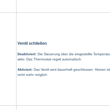
Ventil schließen
Deaktiviert:
Die Steuerung über die eingestellte Temperatur
aktiv. Das Thermostat regelt automatisch.
Aktiviert:
Das Ventil wird dauerhaft geschlossen. Heizen ist
nicht mehr möglich.