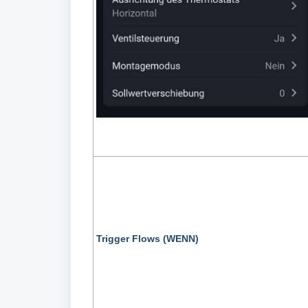
Trigger Flows (WENN)